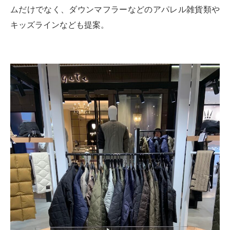
ムだけでなく、ダウンマフラーなどのアパレル雑貨類や
キッズラインなども提案。