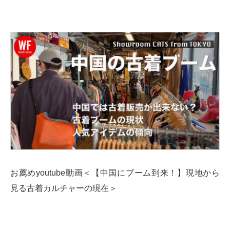
お薦めyoutube動画＜【中国にブーム到来！】現地から
見る古着カルチャーの現在＞