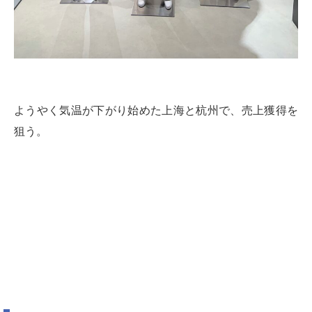
ようやく気温が下がり始めた上海と杭州で、売上獲得を
狙う。