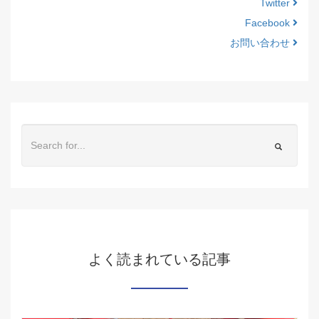
Twitter
Facebook
お問い合わせ
よく読まれている記事