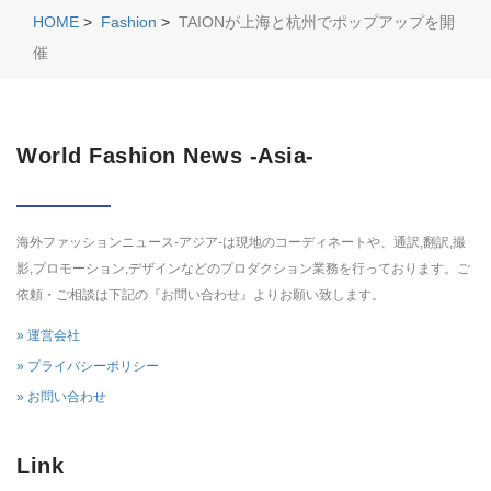
HOME
>
Fashion
>
TAIONが上海と杭州でポップアップを開
催
World Fashion News -Asia-
海外ファッションニュース-アジア-は現地のコーディネートや、通訳,翻訳,撮
影,プロモーション,デザインなどのプロダクション業務を行っております。ご
依頼・ご相談は下記の『お問い合わせ』よりお願い致します。
» 運営会社
» プライバシーポリシー
» お問い合わせ
Link