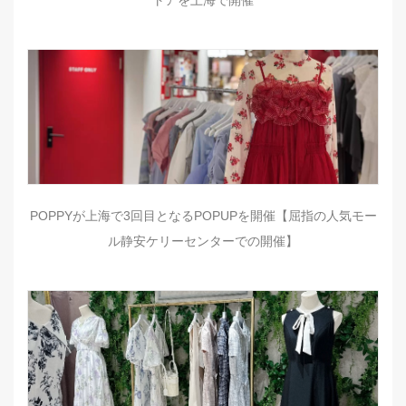
POPPYが上海で3回目となるPOPUPを開催【屈指の人気モー
ル静安ケリーセンターでの開催】