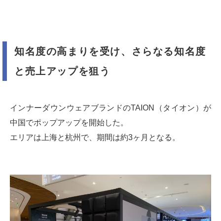
知名度の高まりを受け、さらなる知名度
と売上アップを狙う
インナーダウンウェアブランドのTAION（タイオン）が
中国でポップアップを開始した。
エリアは上海と杭州で、期間は約3ヶ月となる。