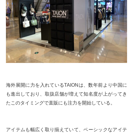
海外展開に力を入れているTAIONは、数年前より中国に
も進出しており、取扱店舗が増えて知名度が上がってき
たこのタイミングで直販にも注力を開始している。
アイテムも幅広く取り揃えていて、ベーシックなアイテ