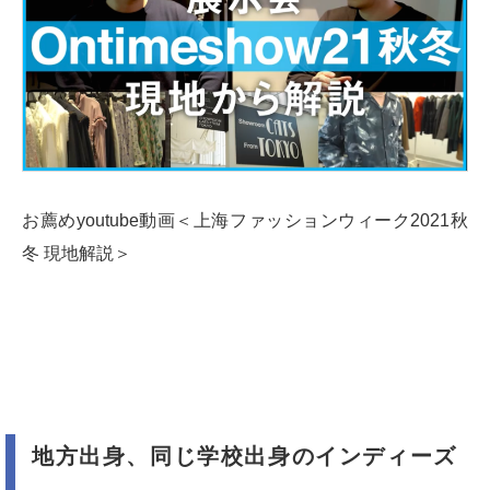
お薦めyoutube動画＜上海ファッションウィーク2021秋
冬 現地解説＞
地方出身、同じ学校出身のインディーズ