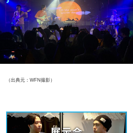
（出典元：WFN撮影）