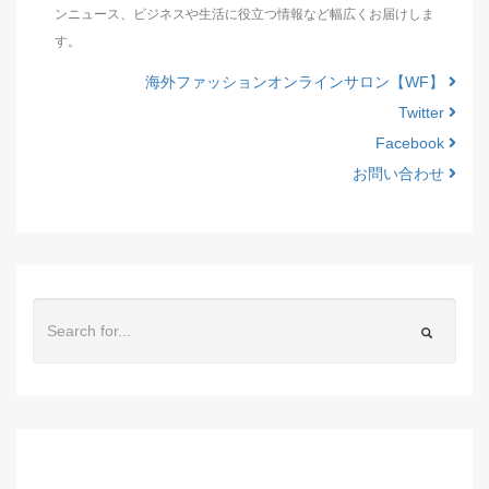
ンニュース、ビジネスや生活に役立つ情報など幅広くお届けしま
す。
海外ファッションオンラインサロン【WF】
Twitter
Facebook
お問い合わせ