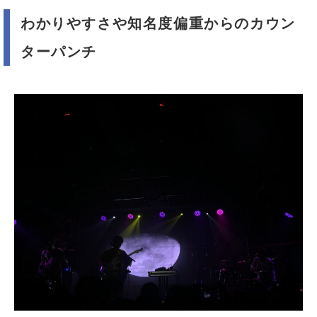
わかりやすさや知名度偏重からのカウン
ターパンチ