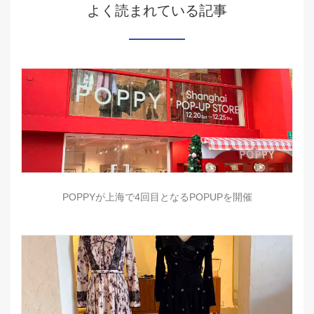
よく読まれている記事
POPPYが上海で4回目となるPOPUPを開催