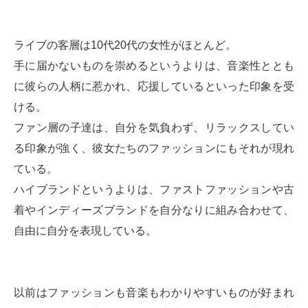
ライブの客層は10代20代の女性がほとんど。
手に届かないものを崇めるというよりは、音楽性ととも
に彼らの人柄に惹かれ、応援しているといった印象を受
ける。
ファン層の子達は、自分を気負わず、リラックスしてい
る印象が強く、彼女たちのファッションにもそれが現れ
ている。
ハイブランドというよりは、ファストファッションや古
着やインディーズブランドを自分なりに組み合わせて、
自由に自分を表現している。
以前はファッションも音楽もわかりやすいものが好まれ