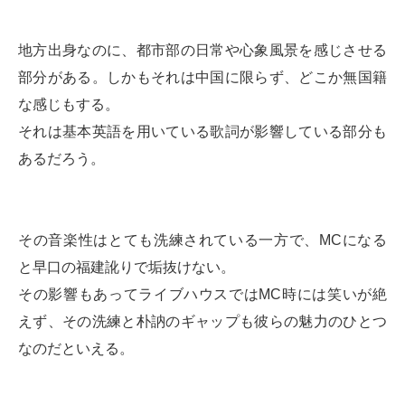
地方出身なのに、都市部の日常や心象風景を感じさせる
部分がある。しかもそれは中国に限らず、どこか無国籍
な感じもする。
それは基本英語を用いている歌詞が影響している部分も
あるだろう。
その音楽性はとても洗練されている一方で、MCになる
と早口の福建訛りで垢抜けない。
その影響もあってライブハウスではMC時には笑いが絶
えず、その洗練と朴訥のギャップも彼らの魅力のひとつ
なのだといえる。