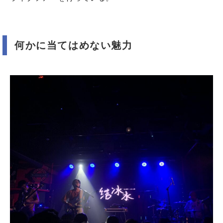
何かに当てはめない魅力