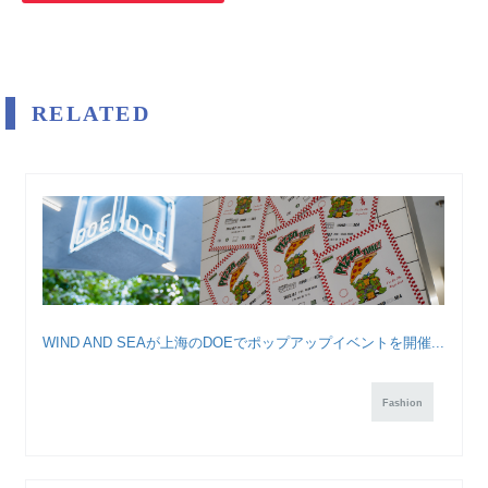
RELATED
WIND AND SEAが上海のDOEでポップアップイベントを開催...
Fashion