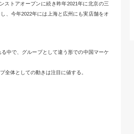
インストアオープンに続き昨年2021年に北京の三
し、今年2022年には上海と広州にも実店舗をオ
れる中で、グループとして違う形での中国マーケ
プ全体としての動きは注目に値する。