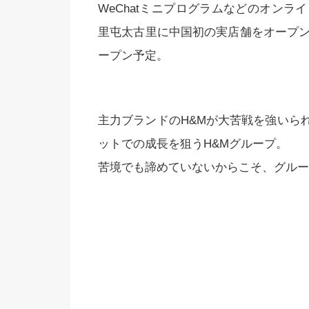
WeChatミニプログラムなどのオンラ
里屯太古里に中国初の実店舗をオープン
ープン予定。
主力ブランドのH&Mが大苦戦を強いら
ットでの成長を狙うH&Mグループ。
苦境でも諦めていないからこそ、グルー