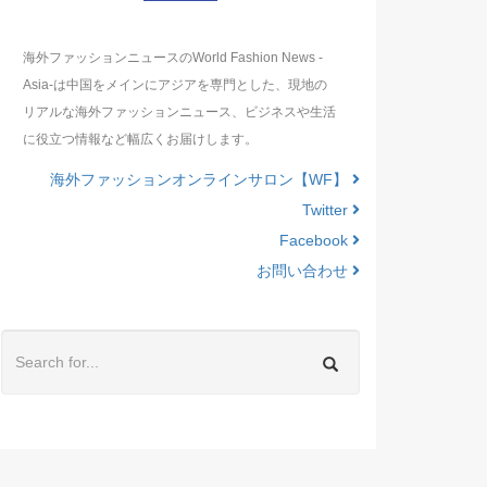
海外ファッションニュースのWorld Fashion News -
Asia-は中国をメインにアジアを専門とした、現地の
リアルな海外ファッションニュース、ビジネスや生活
に役立つ情報など幅広くお届けします。
海外ファッションオンラインサロン【WF】
Twitter
Facebook
お問い合わせ