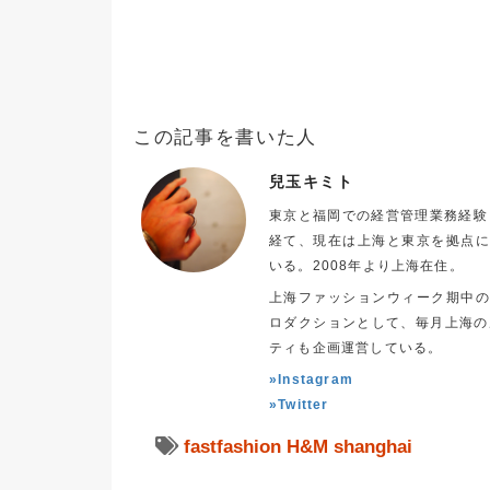
この記事を書いた人
兒玉キミト
東京と福岡での経営管理業務経験
経て、現在は上海と東京を拠点
いる。2008年より上海在住。
上海ファッションウィーク期中
ロダクションとして、毎月上海の
ティも企画運営している。
»Instagram
»Twitter
fastfashion
H&M
shanghai