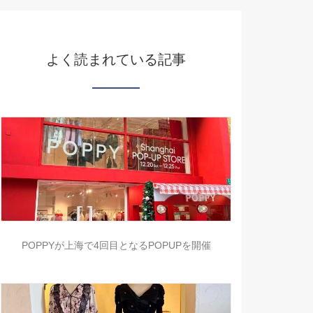
よく読まれている記事
POPPYが上海で4回目となるPOPUPを開催