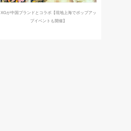
XGが中国ブランドとコラボ【現地上海でポップアッ
プイベントも開催】