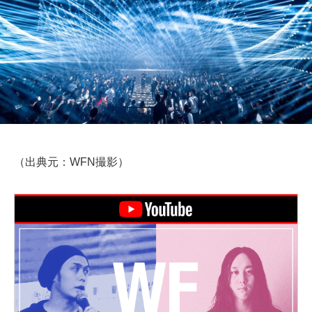
（出典元：WFN撮影）