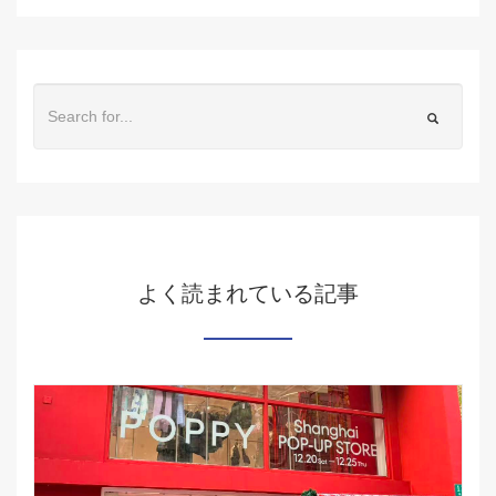
よく読まれている記事