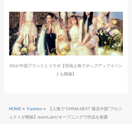
XGが中国ブランドとコラボ【現地上海でポップアップイベン
トも開催】
HOME
>
Fashion
>
【上海で“CHINA NEXT 预见中国”プロジ
ェクトが開催】teamLabがオープニングで作品を披露