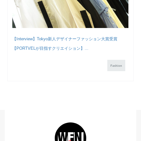
【Interview】Tokyo新人デザイナーファッション大賞受賞
【PORTVELが目指すクリエイション】...
Fashion