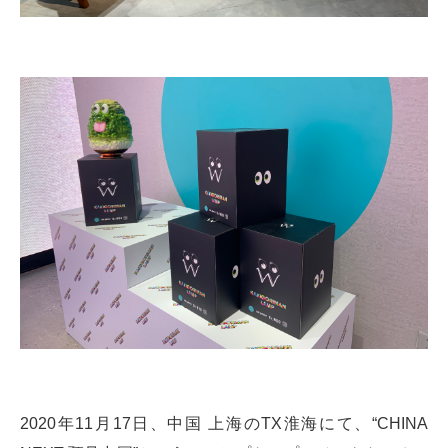
2020年11月17日、中国 上海のTX淮海にて、“CHINA