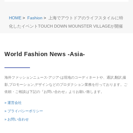
HOME
>
Fashion
>
上海でアウトドアのライフスタイルに特
化したイベントTOUCH DOWN MOUNSTER VILLAGEが開催
World Fashion News -Asia-
海外ファッションニュース-アジア-は現地のコーディネートや、通訳,翻訳,撮
影,プロモーション,デザインなどのプロダクション業務を行っております。ご
依頼・ご相談は下記の『お問い合わせ』よりお願い致します。
» 運営会社
» プライバシーポリシー
» お問い合わせ