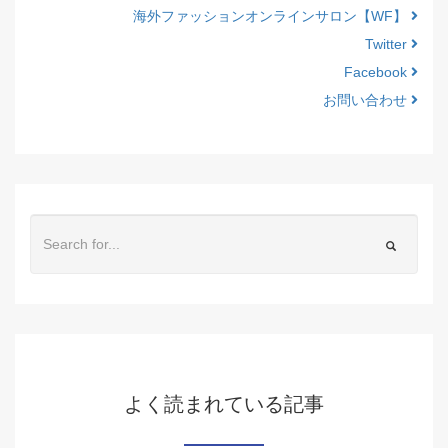
海外ファッションオンラインサロン【WF】
Twitter
Facebook
お問い合わせ
よく読まれている記事