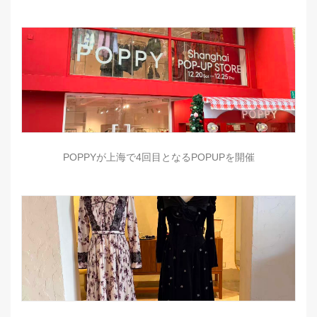
POPPYが上海で4回目となるPOPUPを開催