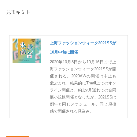
兒玉キミト
上海ファッションウィーク2021SSが
10月中旬に開催
2020年10月8日から10月16日まで上
海ファッションウィーク2021SSが開
催される。2020AWの開催は中止も
危ぶまれ、結果的にTmall上でのオン
ライン開催と、約1か月遅れでの合同
展小規模開催となったが、2021SSは
例年と同じスケジュール、同じ規模
感で開催される見込み。