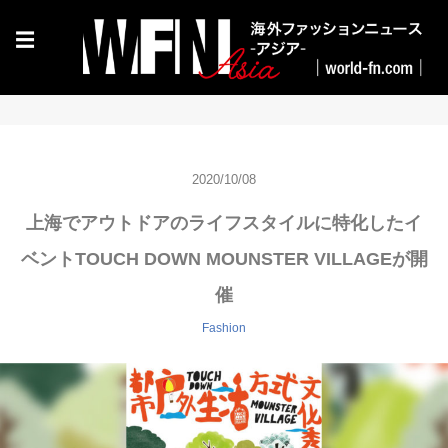
☰
2020/10/08
上海でアウトドアのライフスタイルに特化したイ
ベントTOUCH DOWN MOUNSTER VILLAGEが開
催
Fashion