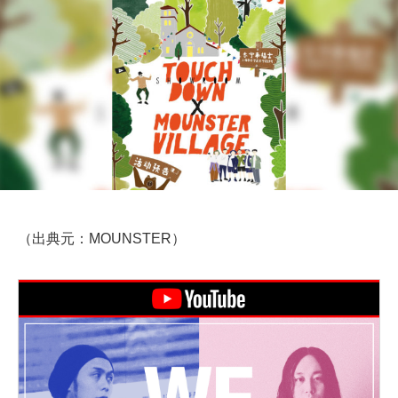
（出典元：MOUNSTER）