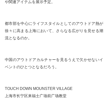
や関連アイテムを展示予定。
都市部を中心にライフスタイルとしてのアウトドア熱が
徐々に高まる上海において、さらなる広がりを見せる潮
流となるのか。
中国のアウトドアカルチャーを見るうえで欠かせないイ
ベントのひとつとなるだろう。
TOUCH DOWN MOUNSTER VILLAGE
上海市长宁区来福士广场前广场教堂