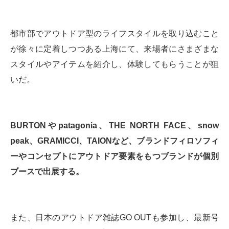
都市部でアウトドア型のライフスタイルを取り込むこと
が徐々に定着しつつある上海にて、来場者にさまざまな
スタイルやアイテムを紹介し、体験してもらうことが狙
いだ。
BURTONやpatagonia、THE NORTH FACE、snow
peak、GRAMICCI、TAIONなど、ブランドフィロソフィ
ーやコンセプトにアウトドア要素をもつブランドが個別
ブースで出展する。
また、日本のアウトドア雑誌GO OUTも参加し、最新号