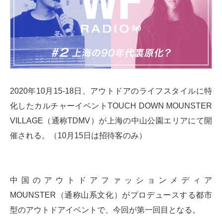
2020年10月15-18日、アウトドアのライフスタイルに特
化したカルチャーイベントTOUCH DOWN MOUNSTER
VILLAGE（通称TDMV）が上海の中山公園エリアにて開
催される。（10月15日は招待客のみ）
中国のアウトドアファッションメディア
MOUNSTER（通称山系文化）がプロデュースする都市
型のアウトドアイベントで、今回が第一回目となる。