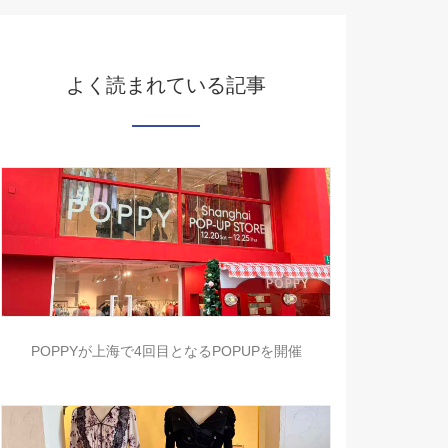
よく読まれている記事
POPPYが上海で4回目となるPOPUPを開催