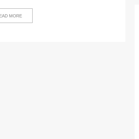
EAD MORE