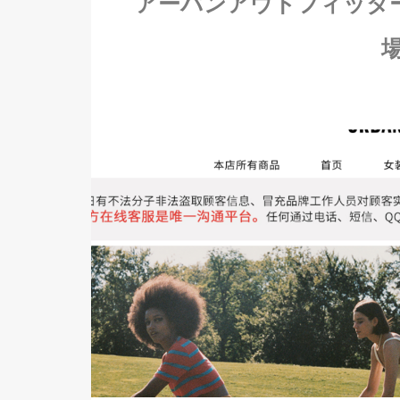
アーバンアウトフィッター