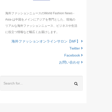
海外ファッションニュースのWorld Fashion News -
Asia-は中国をメインにアジアを専門とした、現地の
リアルな海外ファッションニュース、ビジネスや生活
に役立つ情報など幅広くお届けします。
海外ファッションオンラインサロン【WF】
Twitter
Facebook
お問い合わせ