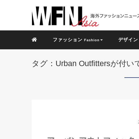
ファッション
デザイ
Fashion
タグ：Urban Outfitters