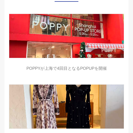
POPPYが上海で4回目となるPOPUPを開催