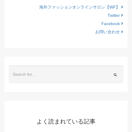
海外ファッションオンラインサロン【WF】
Twitter
Facebook
お問い合わせ
よく読まれている記事