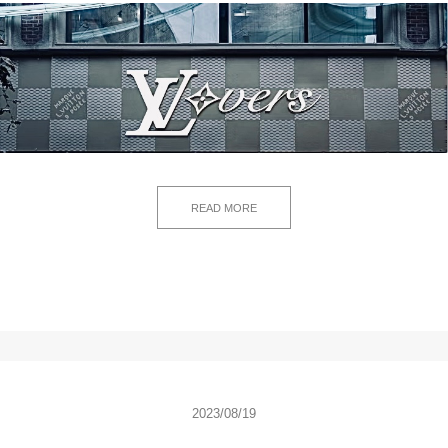
READ MORE
2023/08/19