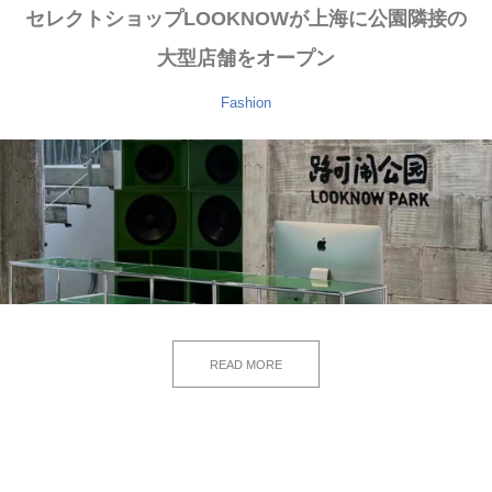
セレクトショップLOOKNOWが上海に公園隣接の
大型店舗をオープン
Fashion
READ MORE