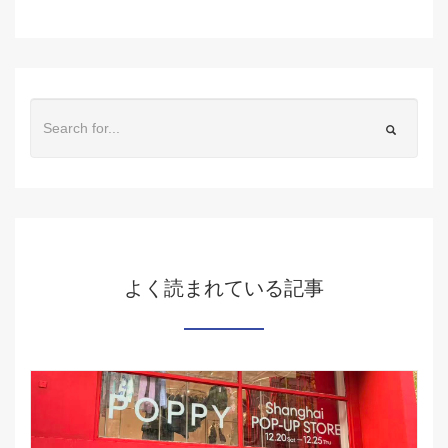
よく読まれている記事