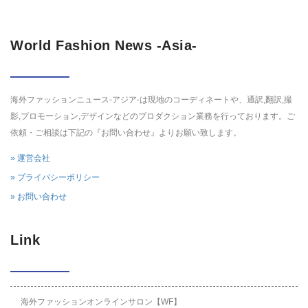
World Fashion News -Asia-
海外ファッションニュース-アジア-は現地のコーディネートや、通訳,翻訳,撮
影,プロモーション,デザインなどのプロダクション業務を行っております。ご
依頼・ご相談は下記の『お問い合わせ』よりお願い致します。
» 運営会社
» プライバシーポリシー
» お問い合わせ
Link
海外ファッションオンラインサロン【WF】